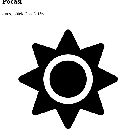
Počasí
dnes, pátek 7. 8. 2026