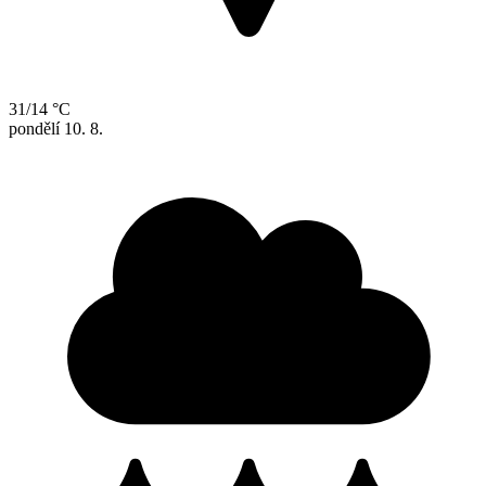
31/14 °C
pondělí
10. 8.