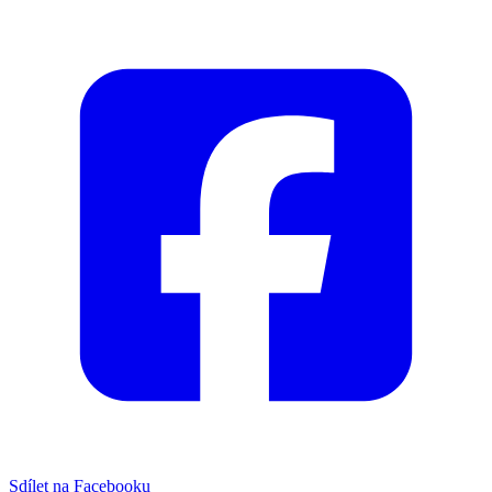
Sdílet na Facebooku