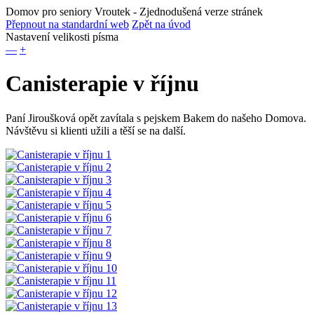
Domov pro seniory Vroutek
- Zjednodušená verze stránek
Přepnout na standardní web
Zpět na úvod
Nastavení velikosti písma
—
+
Canisterapie v říjnu
Paní Jiroušková opět zavítala s pejskem Bakem do našeho Domova.
Návštěvu si klienti užili a těší se na další.