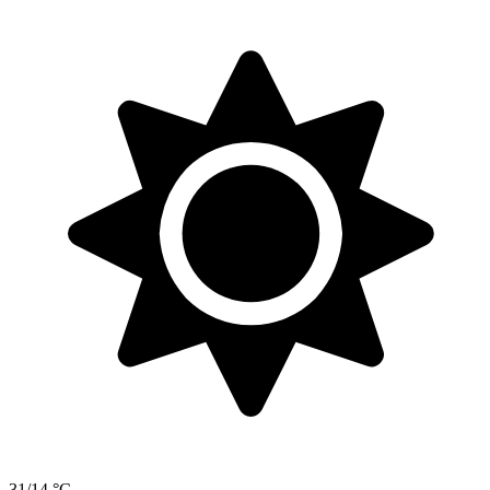
31/14 °C