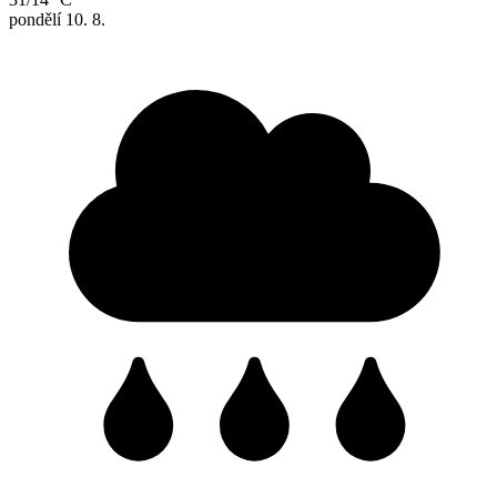
pondělí
10. 8.