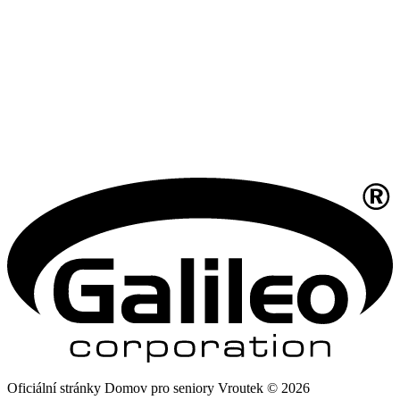
Oficiální stránky Domov pro seniory Vroutek © 2026