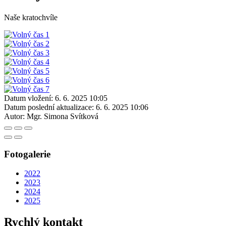
Naše kratochvíle
Datum vložení:
6. 6. 2025 10:05
Datum poslední aktualizace:
6. 6. 2025 10:06
Autor:
Mgr. Simona Svítková
Fotogalerie
2022
2023
2024
2025
Rychlý kontakt