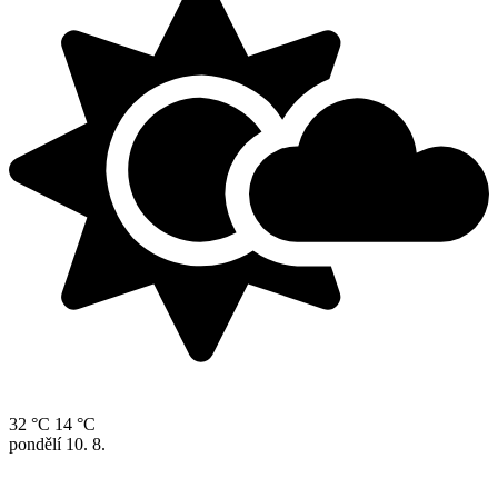
32 °C
14 °C
pondělí
10. 8.