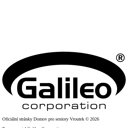
Oficiální stránky Domov pro seniory Vroutek © 2026