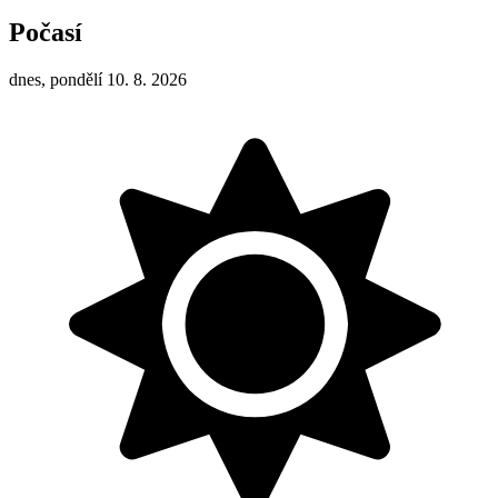
Počasí
dnes, pondělí 10. 8. 2026