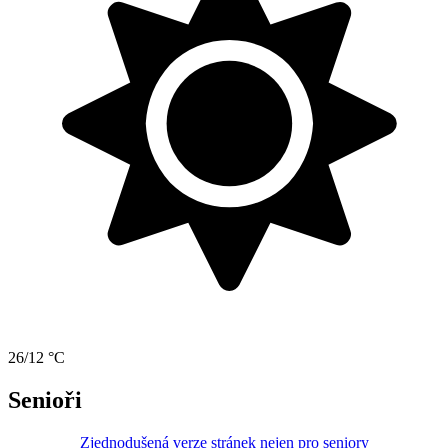
26/12 °C
Senioři
Zjednodušená verze stránek nejen pro seniory