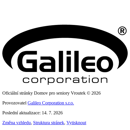
Oficiální stránky Domov pro seniory Vroutek © 2026
Provozovatel
Galileo Corporation s.r.o.
Poslední aktualizace: 14. 7. 2026
Změna vzhledu
,
Struktura stránek
,
Vytisknout