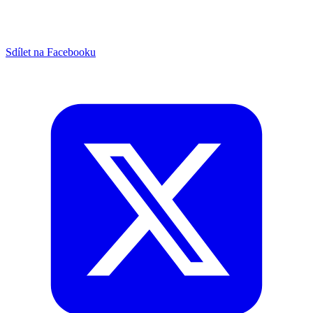
Sdílet na Facebooku