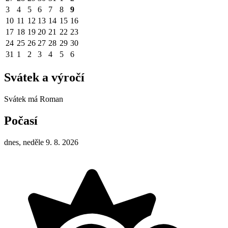
3
4
5
6
7
8
9
10
11
12
13
14
15
16
17
18
19
20
21
22
23
24
25
26
27
28
29
30
31
1
2
3
4
5
6
Svátek a výročí
Svátek má
Roman
Počasí
dnes, neděle 9. 8. 2026