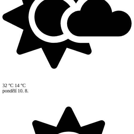
32 °C
14 °C
pondělí
10. 8.