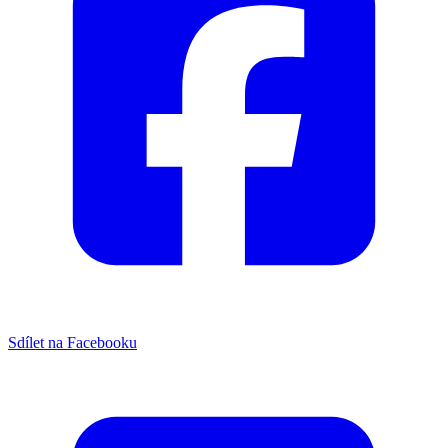
Sdílet na Facebooku