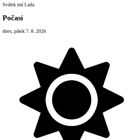
Svátek má
Lada
Počasí
dnes, pátek 7. 8. 2026