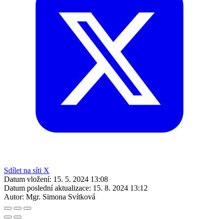
Sdílet na síti X
Datum vložení:
15. 5. 2024 13:08
Datum poslední aktualizace:
15. 8. 2024 13:12
Autor:
Mgr. Simona Svítková