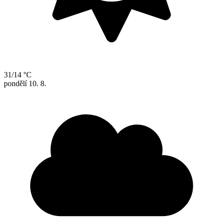
31/14 °C
pondělí
10. 8.