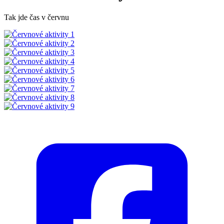
Tak jde čas v červnu