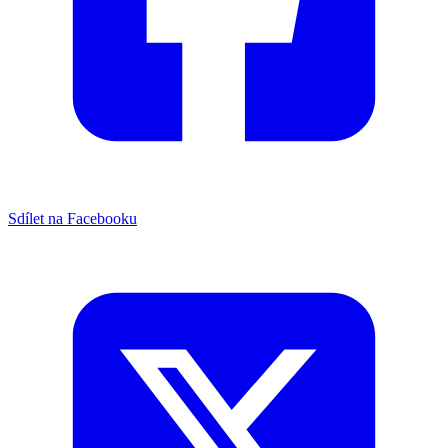
Sdílet na Facebooku