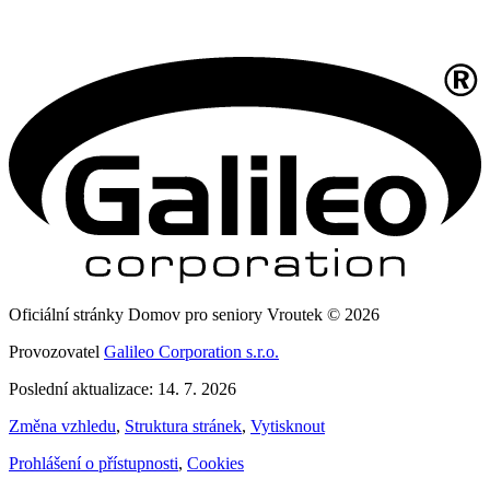
Oficiální stránky Domov pro seniory Vroutek © 2026
Provozovatel
Galileo Corporation s.r.o.
Poslední aktualizace: 14. 7. 2026
Změna vzhledu
,
Struktura stránek
,
Vytisknout
Prohlášení o přístupnosti
,
Cookies