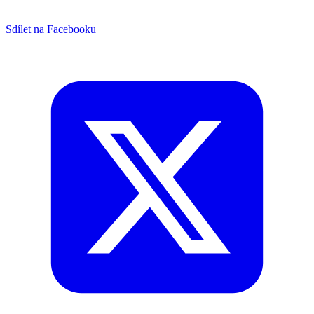
Sdílet na Facebooku