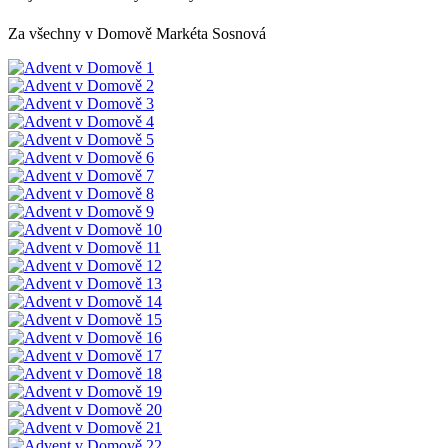
Za všechny v Domově Markéta Sosnová