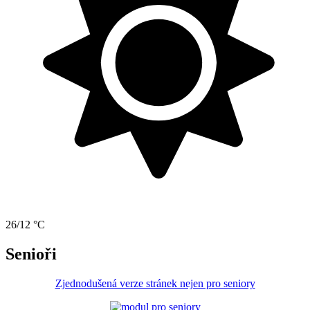
26/12 °C
Senioři
Zjednodušená verze stránek nejen pro seniory