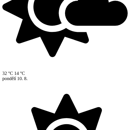
32 °C
14 °C
pondělí
10. 8.