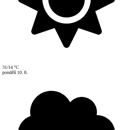
31/14 °C
pondělí
10. 8.