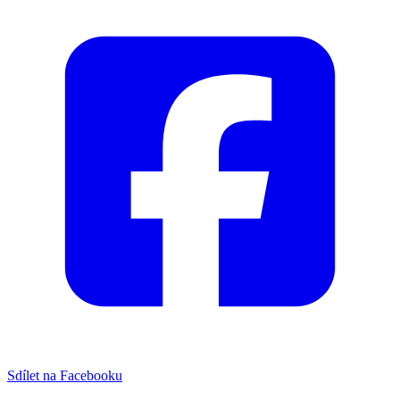
Sdílet na Facebooku