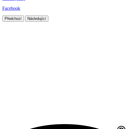
Facebook
Předchozí
Následující