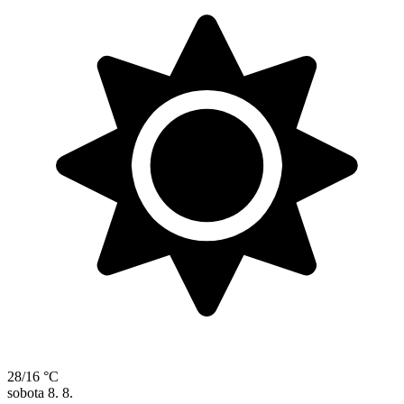
28/16 °C
sobota
8. 8.