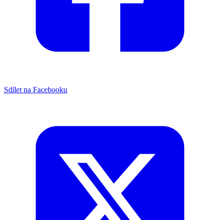
Sdílet na Facebooku