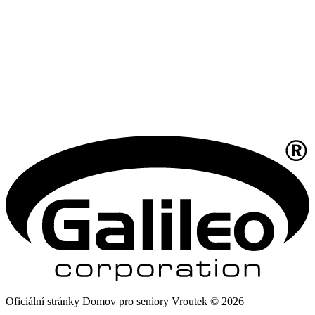
Oficiální stránky Domov pro seniory Vroutek © 2026