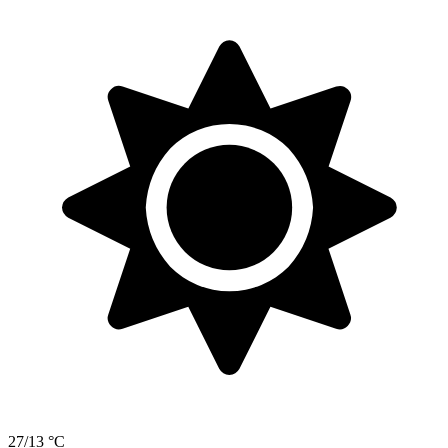
27/13 °C