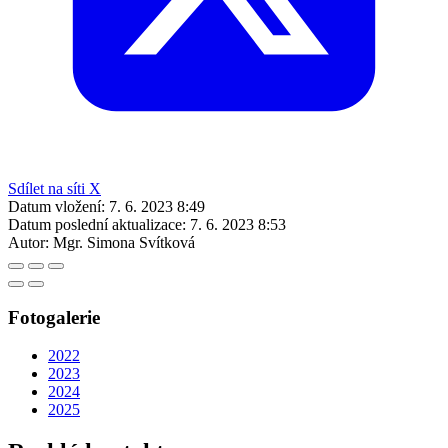
Sdílet na síti X
Datum vložení:
7. 6. 2023 8:49
Datum poslední aktualizace:
7. 6. 2023 8:53
Autor:
Mgr. Simona Svítková
Fotogalerie
2022
2023
2024
2025