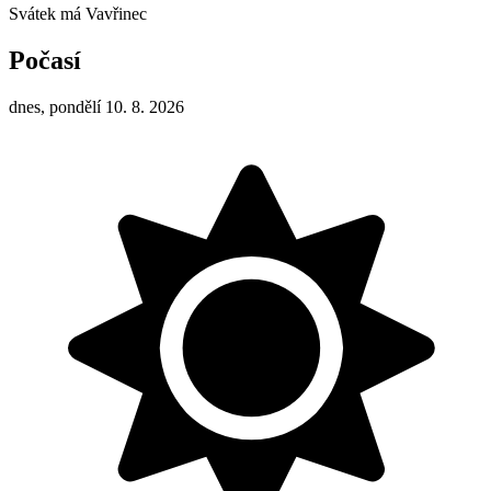
Svátek má
Vavřinec
Počasí
dnes, pondělí 10. 8. 2026