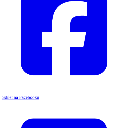
Sdílet na Facebooku