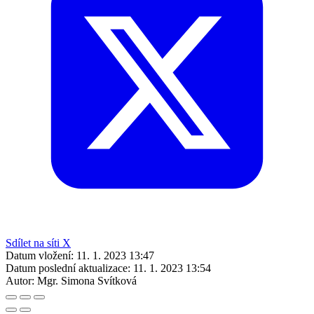
Sdílet na síti X
Datum vložení:
11. 1. 2023 13:47
Datum poslední aktualizace:
11. 1. 2023 13:54
Autor:
Mgr. Simona Svítková