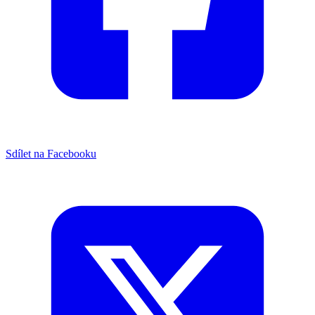
Sdílet na Facebooku