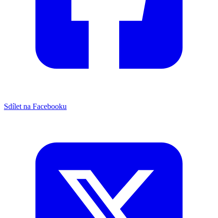
Sdílet na Facebooku