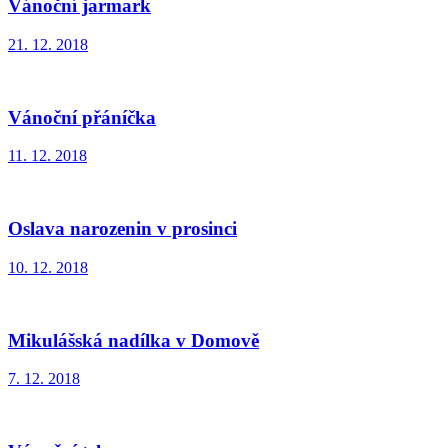
Vánoční jarmark
21. 12. 2018
Vánoční přáníčka
11. 12. 2018
Oslava narozenin v prosinci
10. 12. 2018
Mikulášská nadílka v Domově
7. 12. 2018