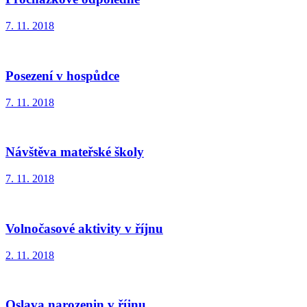
7. 11. 2018
Posezení v hospůdce
7. 11. 2018
Návštěva mateřské školy
7. 11. 2018
Volnočasové aktivity v říjnu
2. 11. 2018
Oslava narozenin v říjnu