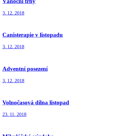
Vánoční trhy
3. 12. 2018
Canisterapie v listopadu
3. 12. 2018
Adventní posezení
3. 12. 2018
Volnočasová dílna listopad
23. 11. 2018