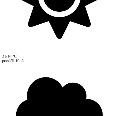
31/14 °C
pondělí
10. 8.