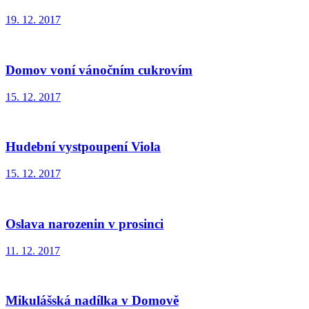
19. 12. 2017
Domov voní vánočním cukrovím
15. 12. 2017
Hudební vystpoupení Viola
15. 12. 2017
Oslava narozenin v prosinci
11. 12. 2017
Mikulášská nadílka v Domově