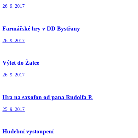
26. 9. 2017
Farmářské hry v DD Bystřany
26. 9. 2017
Výlet do Žatce
26. 9. 2017
Hra na saxofon od pana Rudolfa P.
25. 9. 2017
Hudební vystoupení