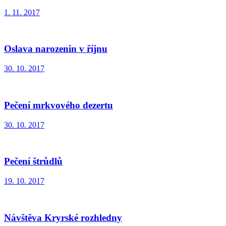
1. 11. 2017
Oslava narozenin v říjnu
30. 10. 2017
Pečení mrkvového dezertu
30. 10. 2017
Pečení štrůdlů
19. 10. 2017
Návštěva Kryrské rozhledny