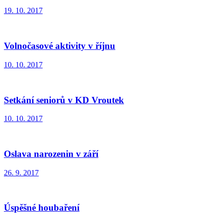
19. 10. 2017
Volnočasové aktivity v říjnu
10. 10. 2017
Setkání seniorů v KD Vroutek
10. 10. 2017
Oslava narozenin v září
26. 9. 2017
Úspěšné houbaření