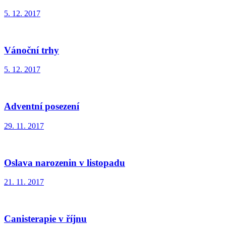
5. 12. 2017
Vánoční trhy
5. 12. 2017
Adventní posezení
29. 11. 2017
Oslava narozenin v listopadu
21. 11. 2017
Canisterapie v říjnu