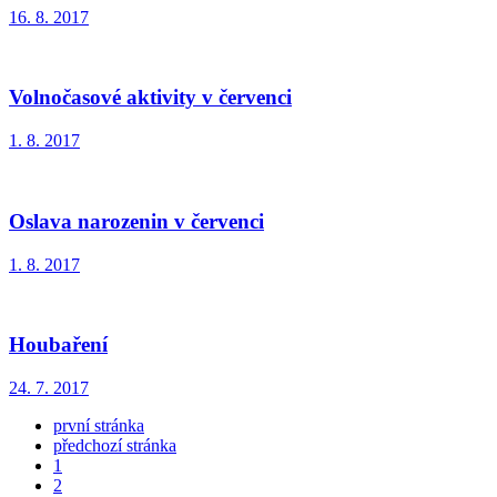
16. 8. 2017
Volnočasové aktivity v červenci
1. 8. 2017
Oslava narozenin v červenci
1. 8. 2017
Houbaření
24. 7. 2017
první stránka
předchozí stránka
1
2