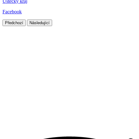
Ústecký kraj
Facebook
Předchozí
Následující