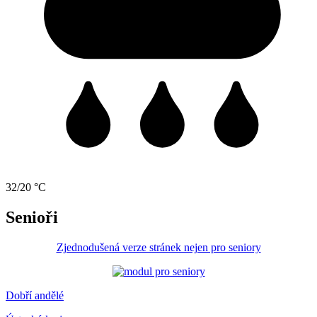
32/20 °C
Senioři
Zjednodušená verze stránek nejen pro seniory
Dobří andělé