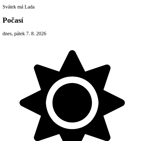
Svátek má
Lada
Počasí
dnes, pátek 7. 8. 2026