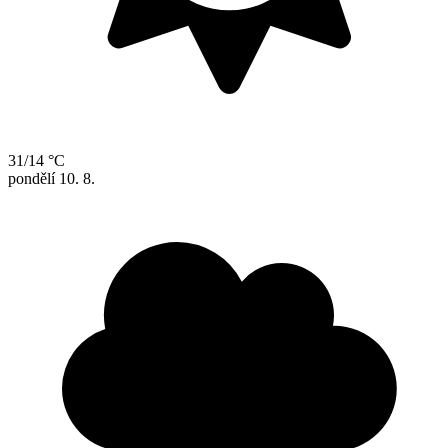
31/14 °C
pondělí
10. 8.