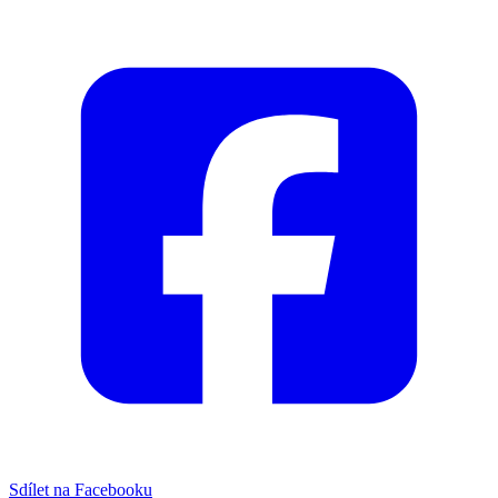
Sdílet na Facebooku