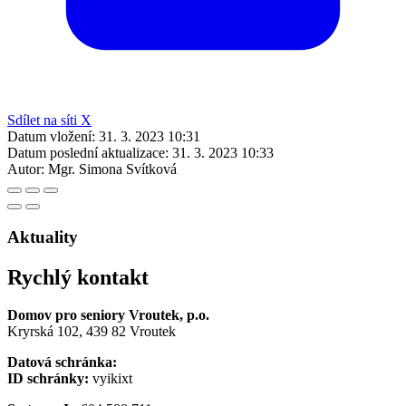
Sdílet na síti X
Datum vložení:
31. 3. 2023 10:31
Datum poslední aktualizace:
31. 3. 2023 10:33
Autor:
Mgr. Simona Svítková
Aktuality
Rychlý kontakt
Domov pro seniory Vroutek, p.o.
Kryrská 102, 439 82 Vroutek
Datová schránka:
ID schránky:
vyikixt