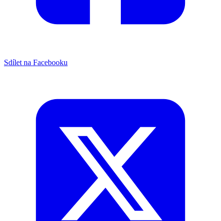
Sdílet na Facebooku