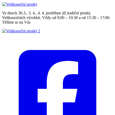
Ve dnech 30.3., 3. 4., 4. 4. proběhne již tradiční prodej
Velikonočních výrobků. Vždy od 9:00 – 10:30 a od 15:30 – 17:00.
Těšíme se na Vás