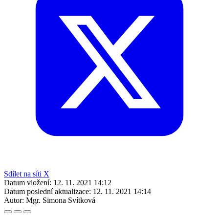
Sdílet na síti X
Datum vložení:
12. 11. 2021 14:12
Datum poslední aktualizace:
12. 11. 2021 14:14
Autor:
Mgr. Simona Svítková