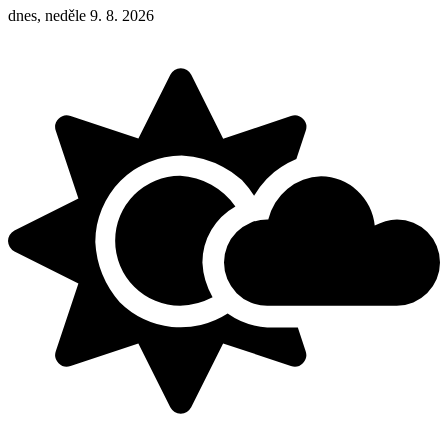
dnes, neděle 9. 8. 2026