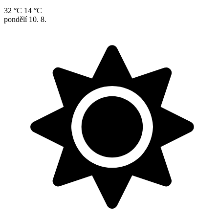
32 °C
14 °C
pondělí
10. 8.