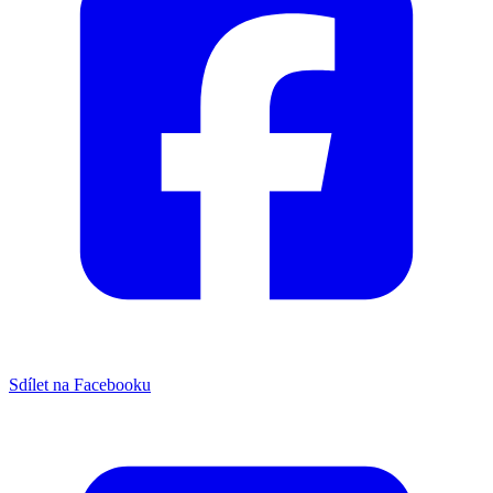
Sdílet na Facebooku