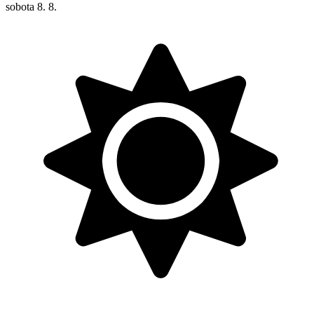
sobota
8. 8.