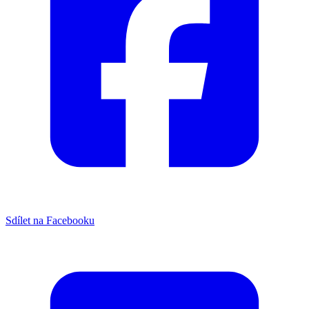
Sdílet na Facebooku