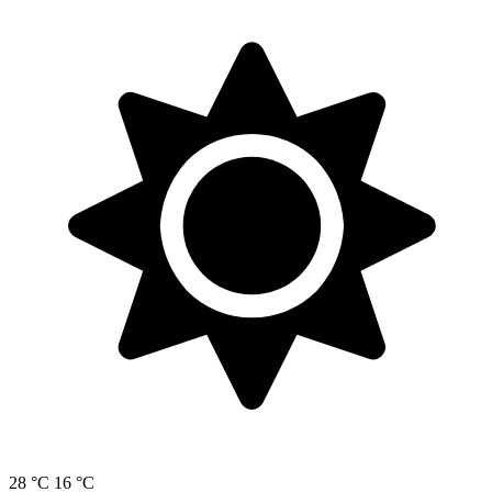
28 °C
16 °C