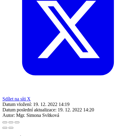
Sdílet na síti X
Datum vložení:
19. 12. 2022 14:19
Datum poslední aktualizace:
19. 12. 2022 14:20
Autor:
Mgr. Simona Svítková