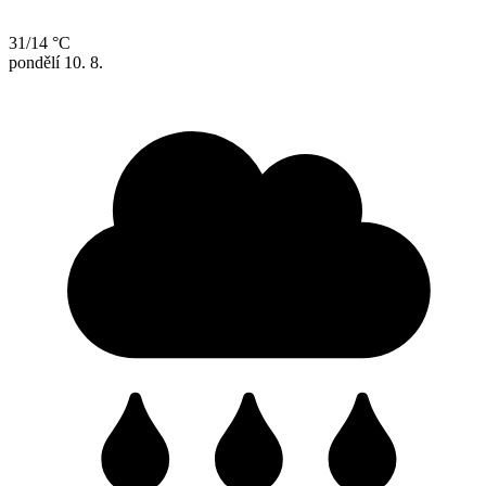
31/14 °C
pondělí
10. 8.