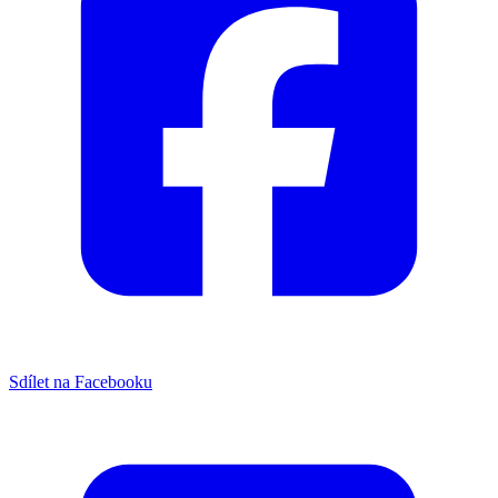
Sdílet na Facebooku