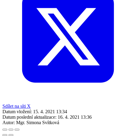
Sdílet na síti X
Datum vložení:
15. 4. 2021 13:34
Datum poslední aktualizace:
16. 4. 2021 13:36
Autor:
Mgr. Simona Svítková