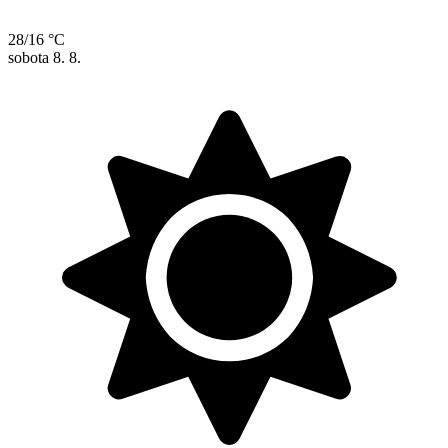
28/16 °C
sobota
8. 8.