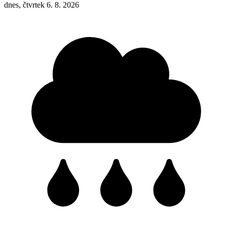
dnes, čtvrtek 6. 8. 2026