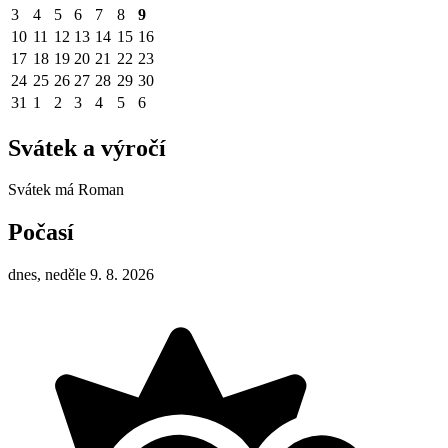
3
4
5
6
7
8
9
10
11
12
13
14
15
16
17
18
19
20
21
22
23
24
25
26
27
28
29
30
31
1
2
3
4
5
6
Svátek a výročí
Svátek má
Roman
Počasí
dnes, neděle 9. 8. 2026