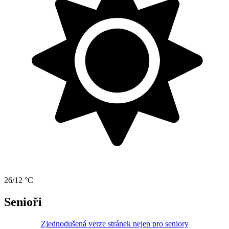
26/12 °C
Senioři
Zjednodušená verze stránek nejen pro seniory