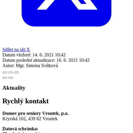
Sdílet na síti X
Datum vložení:
14. 6. 2021 10:42
Datum poslední aktualizace:
16. 6. 2021 10:42
Autor:
Mgr. Simona Svítková
Aktuality
Rychlý kontakt
Domov pro seniory Vroutek, p.o.
Kryrská 102, 439 82 Vroutek
Datová schránka: