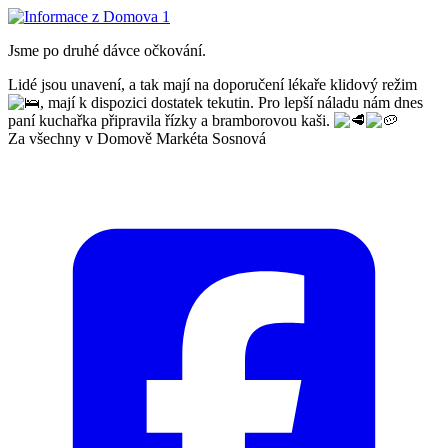
Jsme po druhé dávce očkování.
Lidé jsou unavení, a tak mají na doporučení lékaře klidový režim
, mají k dispozici dostatek tekutin. Pro lepší náladu nám dnes
paní kuchařka připravila řízky a bramborovou kaši.
Za všechny v Domově Markéta Sosnová