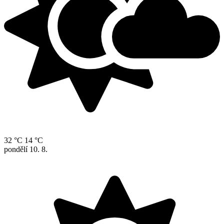
32 °C
14 °C
pondělí
10. 8.