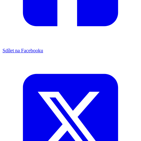
Sdílet na Facebooku