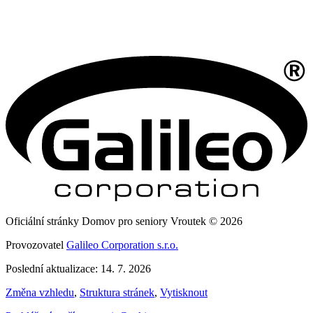
Oficiální stránky Domov pro seniory Vroutek © 2026
Provozovatel
Galileo Corporation s.r.o.
Poslední aktualizace: 14. 7. 2026
Změna vzhledu
,
Struktura stránek
,
Vytisknout