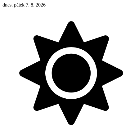
dnes, pátek 7. 8. 2026