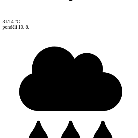
31/14 °C
pondělí
10. 8.