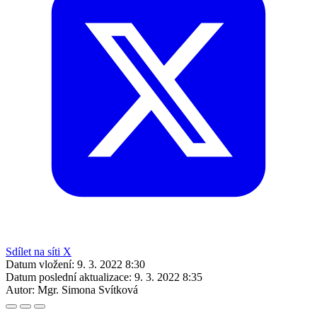
Sdílet na síti X
Datum vložení:
9. 3. 2022 8:30
Datum poslední aktualizace:
9. 3. 2022 8:35
Autor:
Mgr. Simona Svítková