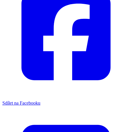
Sdílet na Facebooku