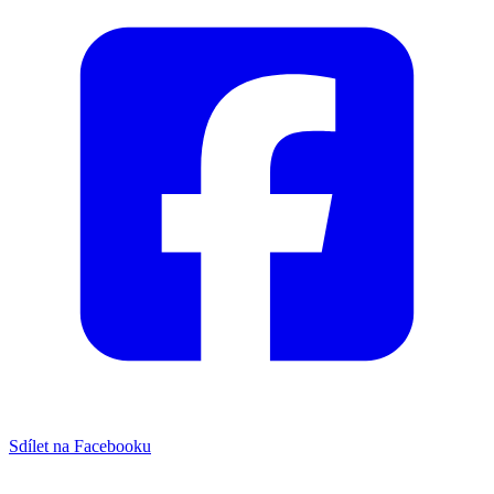
Sdílet na Facebooku