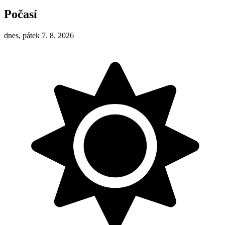
Počasí
dnes, pátek 7. 8. 2026