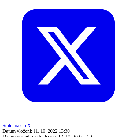
Sdílet na síti X
Datum vložení:
11. 10. 2022 13:30
Datum poslední aktualizace:
12. 10. 2022 14:22