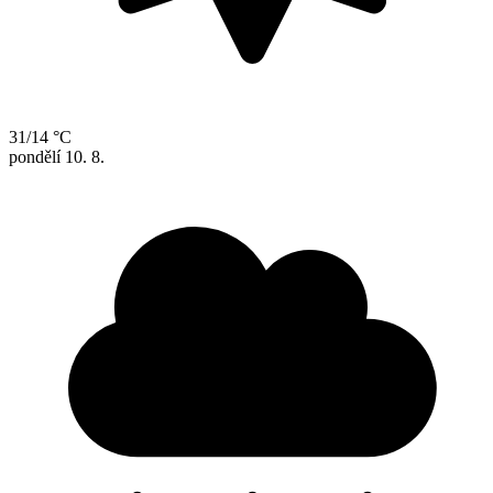
31/14 °C
pondělí
10. 8.